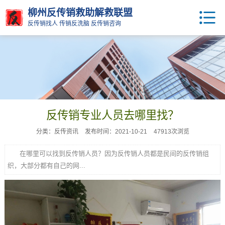
柳州反传销救助解救联盟
反传销找人 传销反洗脑 反传销咨询
反传销专业人员去哪里找？
分类：反传资讯
发布时间：2021-10-21
47913次浏览
在哪里可以找到反传销人员？因为反传销人员都是民间的反传销组
织，大部分都有自己的网...